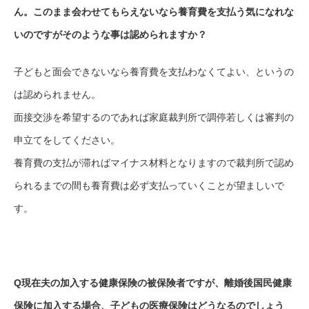
ん。このまま会わせてもらえないなら養育費を支払う気になれな
いのですがそのような事は認められますか？
子どもと面会できないなら養育費を支払わなくてよい、というの
は認められません。
面接交渉を希望するのであれば家庭裁判所で調停若しくは審判の
申立てをしてください。
養育費の支払が滞ればマイナス材料となりますので裁判所で認め
られるまでの間も養育費は必ず支払っていくことが望ましいで
す。
Q現在夫の加入する健康保険の被保険者ですが、離婚後国民健康
保険に加入する場合、子どもの医療保険はどうなるのでしょう