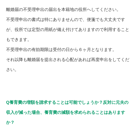
離婚届の不受理申出の届出を本籍地の役所へしてください。
不受理申出の書式は特にありませんので、便箋でも大丈夫です
が、役所では定型の用紙が備え付けてありますので利用すること
もできます。
不受理申出の有効期限は受付の日から６ヶ月となります。
それ以降も離婚届を提出される心配があれば再度申出をしてくだ
さい。
Q養育費の増額を請求することは可能でしょうか？反対に元夫の
収入が減った場合、養育費の減額を求められることはあります
か？