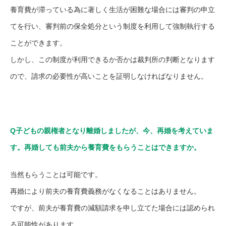
養育費が滞っている為に著しく生活が困難な場合には審判の申立
てを行い、審判前の保全処分という制度を利用して強制執行する
ことができます。
しかし、この制度が利用できるか否かは裁判所の判断となります
ので、請求の必要性が高いことを証明しなければなりません。
Q
子どもの親権者となり離婚しましたが、今、再婚を考えていま
す。再婚しても前夫から養育費をもらうことはできますか。
当然もらうことは可能です。
再婚により前夫の養育費義務がなくなることはありません。
ですが、前夫が養育費の減額請求を申し立てた場合には認められ
る可能性があります。