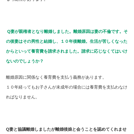
Q妻が親権者となり離婚しました。離婚原因は妻の不倫です。そ
の後妻はその男性と結婚し、１０年後離婚。生活が苦しくなった
からといって養育費を請求されました。請求に応じなくてはいけ
ないのでしょうか？
離婚原因に関係なく養育費を支払う義務があります。
１０年経ってもお子さんが未成年の場合には養育費を支払わなけ
ればなりません。
Q妻と協議離婚しましたが離婚後娘と会うことを認めてくれませ