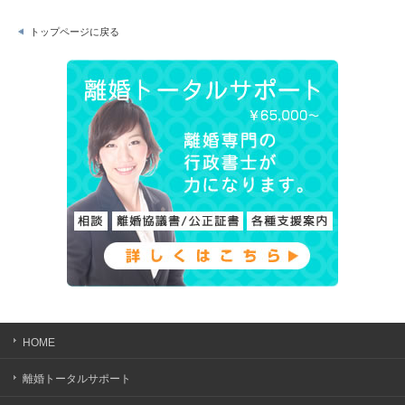
トップページに戻る
HOME
離婚トータルサポート