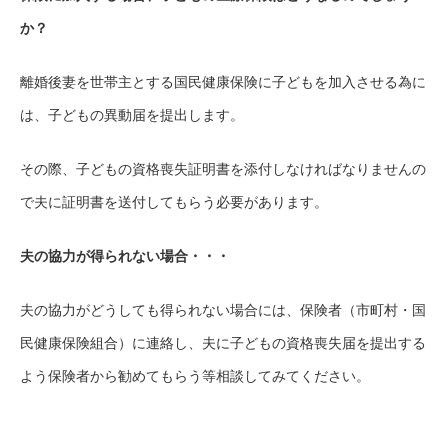
か？
離婚後妻を世帯主とする国民健康保険に子どもを加入させる為に
は、子どもの異動届を提出します。
その際、子どもの資格喪失証明書を添付しなければなりませんの
で夫に証明書を送付してもらう必要があります。
夫の協力が得られない場合・・・
夫の協力がどうしても得られない場合には、保険者（市町村・国
民健康保険組合）に連絡し、夫に子どもの資格喪失届を提出する
よう保険者から勧めてもらう等相談してみてください。