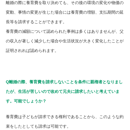
離婚の際に養育費を取り決めても、その後の環境の変化や物価の
変動、事情の変更が生じた場合には養育費の増額、支払期間の延
長等を請求することができます。
養育費の減額について認められた事例は多くはありませんが、父
の収入が著しく減少した場合や生活状況が大きく変化したことが
証明されれば認められます。
Q離婚の際、養育費を請求しないことを条件に親権者となりまし
たが、生活が苦しいので改めて元夫に請求したいと考えていま
す。可能でしょうか？
養育費は子どもが請求できる権利であることから、このような約
束をしたとしても請求は可能です。