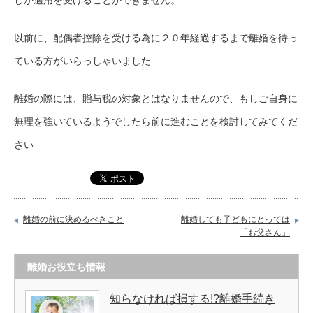
以前に、配偶者控除を受ける為に２０年経過するまで離婚を待っ
ている方がいらっしゃいました
離婚の際には、贈与税の対象とはなりませんので、もしご自身に
無理を強いているようでしたら前に進むことを検討してみてくだ
さい
離婚の前に決めるべきこと
離婚しても子どもにとっては
「お父さん」
離婚お役立ち情報
知らなければ損する!?離婚手続き