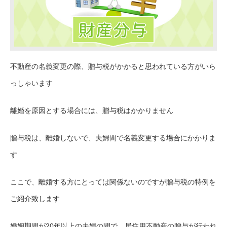
不動産の名義変更の際、贈与税がかかると思われている方がいら
っしゃいます
離婚を原因とする場合には、贈与税はかかりません
贈与税は、離婚しないで、夫婦間で名義変更する場合にかかりま
す
ここで、離婚する方にとっては関係ないのですが贈与税の特例を
ご紹介致します
婚姻期間が20年以上の夫婦の間で、居住用不動産の贈与が行われ