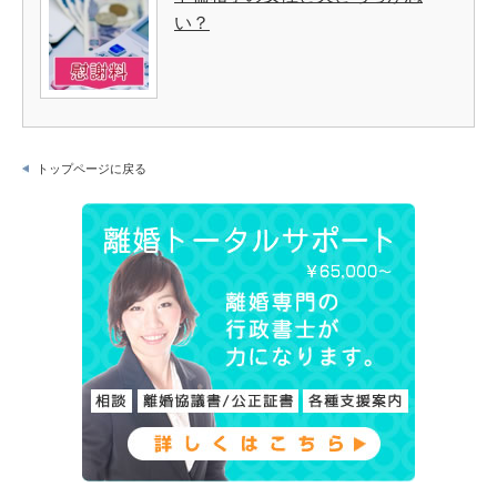
い？
トップページに戻る